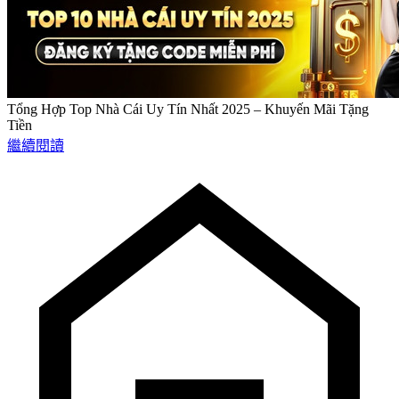
Tổng Hợp Top Nhà Cái Uy Tín Nhất 2025 – Khuyến Mãi Tặng
Tiền
繼續閱讀