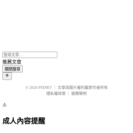
推薦文章
關閉搜尋
© 2026
PIXNET
｜
文章與圖片權利屬原作者所有
隱私權政策
｜
服務聲明
⚠️
成人內容提醒